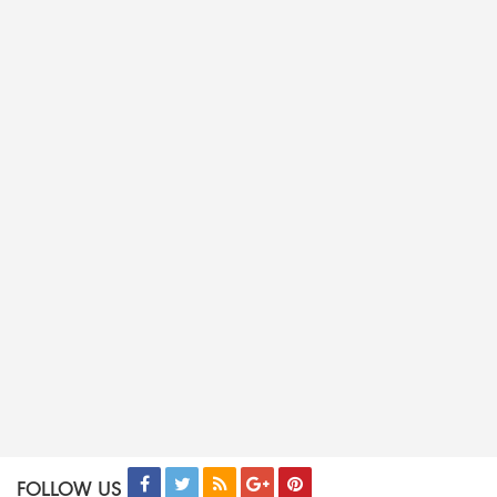
FOLLOW US