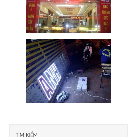
TÌM KIẾM