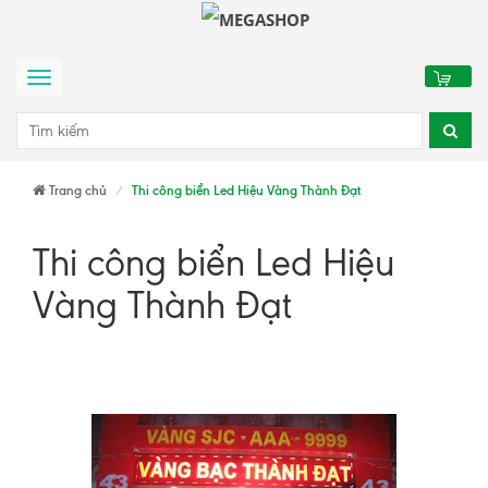
0
Menu
Trang chủ
Thi công biển Led Hiệu Vàng Thành Đạt
Thi công biển Led Hiệu
Vàng Thành Đạt