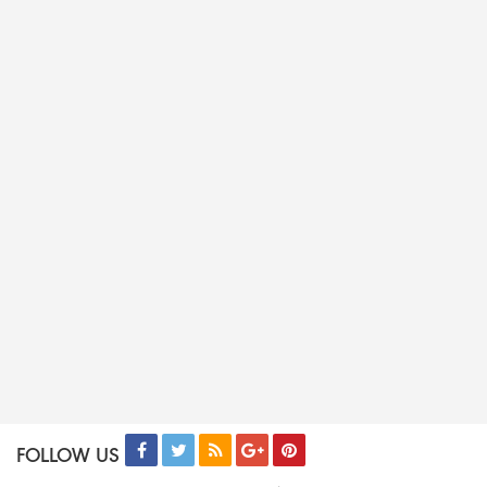
FOLLOW US