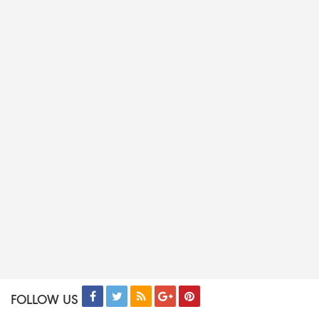
FOLLOW US